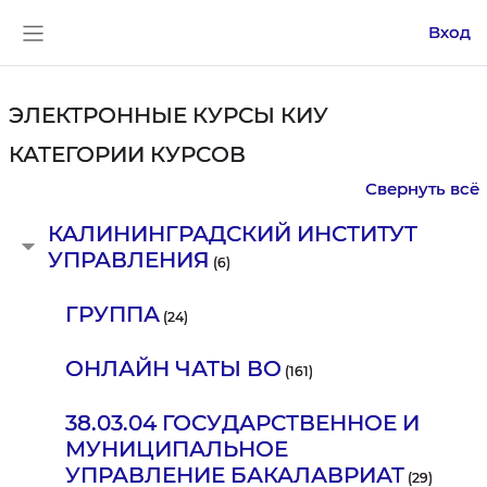
Перейти к основному содержанию
Вход
Боковая панель
ЭЛЕКТРОННЫЕ КУРСЫ КИУ
КАТЕГОРИИ КУРСОВ
Свернуть всё
КАЛИНИНГРАДСКИЙ ИНСТИТУТ
УПРАВЛЕНИЯ
(6)
ГРУППА
(24)
ОНЛАЙН ЧАТЫ ВО
(161)
38.03.04 ГОСУДАРСТВЕННОЕ И
МУНИЦИПАЛЬНОЕ
УПРАВЛЕНИЕ БАКАЛАВРИАТ
(29)